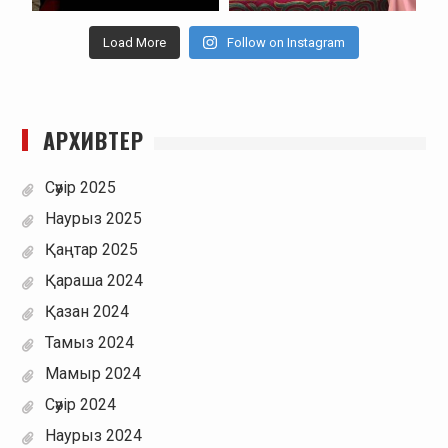
Load More
Follow on Instagram
АРХИВТЕР
Сәуір 2025
Наурыз 2025
Қаңтар 2025
Қараша 2024
Қазан 2024
Тамыз 2024
Мамыр 2024
Сәуір 2024
Наурыз 2024