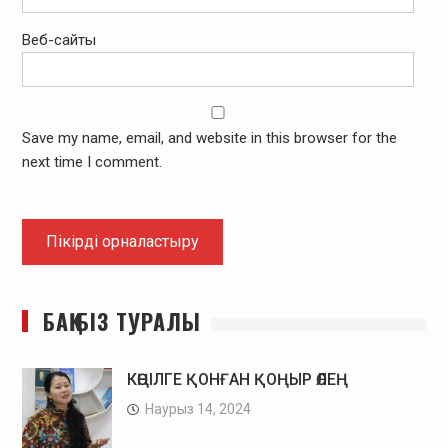
Веб-сайты
Save my name, email, and website in this browser for the
next time I comment.
БАҚ БІЗ ТУРАЛЫ
КӨҢІЛГЕ ҚОНҒАН ҚОҢЫР ӨЛЕҢ
Наурыз 14, 2024