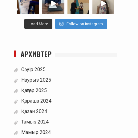
Load More
Follow on Instagram
АРХИВТЕР
Сәуір 2025
Наурыз 2025
Қаңтар 2025
Қараша 2024
Қазан 2024
Тамыз 2024
Мамыр 2024