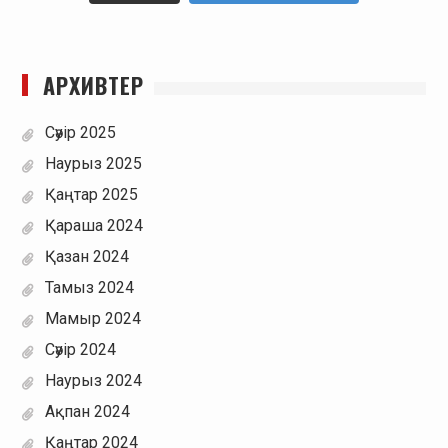
АРХИВТЕР
Сәуір 2025
Наурыз 2025
Қаңтар 2025
Қараша 2024
Қазан 2024
Тамыз 2024
Мамыр 2024
Сәуір 2024
Наурыз 2024
Ақпан 2024
Қаңтар 2024