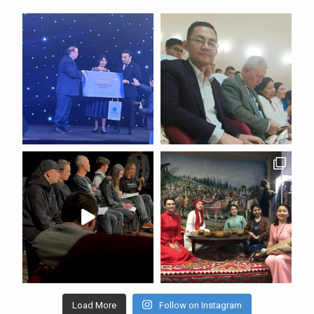
Load More
Follow on Instagram