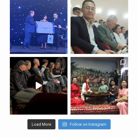
Load More
Follow on Instagram