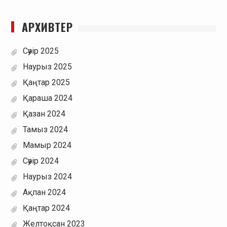
АРХИВТЕР
Сәуір 2025
Наурыз 2025
Қаңтар 2025
Қараша 2024
Қазан 2024
Тамыз 2024
Мамыр 2024
Сәуір 2024
Наурыз 2024
Ақпан 2024
Қаңтар 2024
Желтоқсан 2023