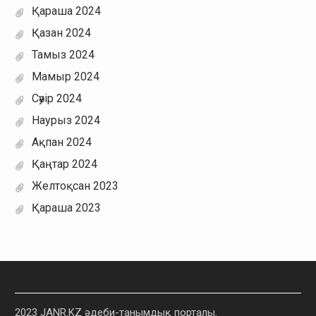
Қараша 2024
Қазан 2024
Тамыз 2024
Мамыр 2024
Сәуір 2024
Наурыз 2024
Ақпан 2024
Қаңтар 2024
Желтоқсан 2023
Қараша 2023
2023 JANR.KZ әдеби-танымдық порталы.