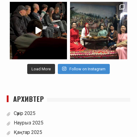
Load More
Follow on Instagram
АРХИВТЕР
Сәуір 2025
Наурыз 2025
Қаңтар 2025