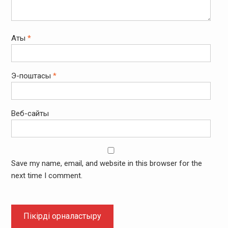
Аты
*
Э-поштасы
*
Веб-сайты
Save my name, email, and website in this browser for the
next time I comment.