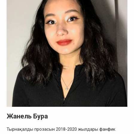
Жанель Бура
Тырнақалды прозасын 2018-2020 жылдары фанфик