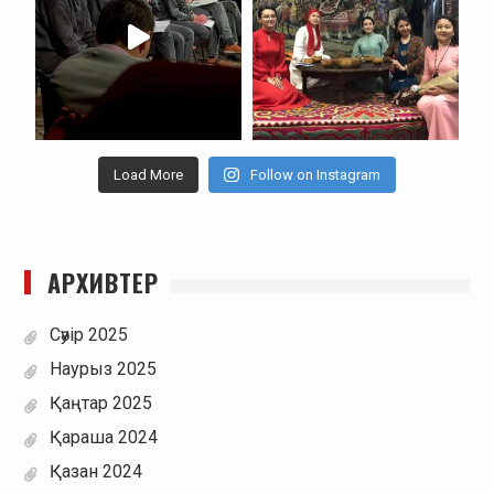
Load More
Follow on Instagram
АРХИВТЕР
Сәуір 2025
Наурыз 2025
Қаңтар 2025
Қараша 2024
Қазан 2024