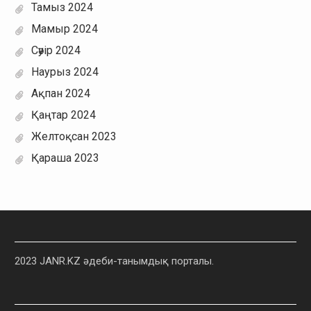
Тамыз 2024
Мамыр 2024
Сәуір 2024
Наурыз 2024
Ақпан 2024
Қаңтар 2024
Желтоқсан 2023
Қараша 2023
2023 JANR.KZ әдеби-танымдық порталы.