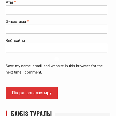
Аты
*
Э-поштасы
*
Веб-сайты
Save my name, email, and website in this browser for the
next time I comment.
БАҚ БІЗ ТУРАЛЫ