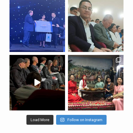
Load More
Follow on Instagram