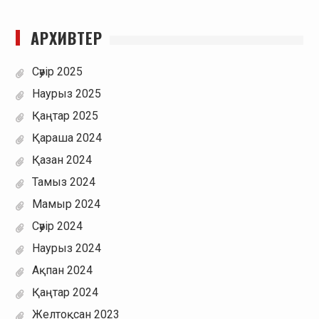
АРХИВТЕР
Сәуір 2025
Наурыз 2025
Қаңтар 2025
Қараша 2024
Қазан 2024
Тамыз 2024
Мамыр 2024
Сәуір 2024
Наурыз 2024
Ақпан 2024
Қаңтар 2024
Желтоқсан 2023