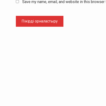
Save my name, email, and website in this browser 