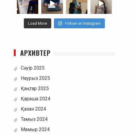
Load More
Follow on Instagram
АРХИВТЕР
Сәуір 2025
Наурыз 2025
Қаңтар 2025
Қараша 2024
Қазан 2024
Тамыз 2024
Мамыр 2024