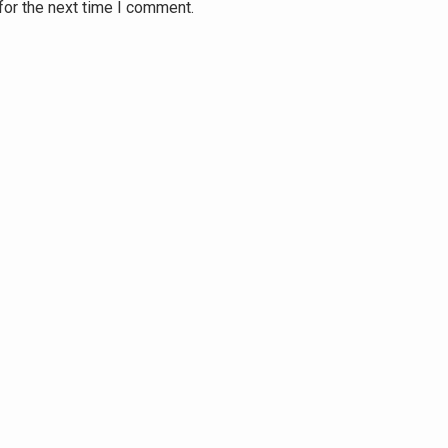
for the next time I comment.