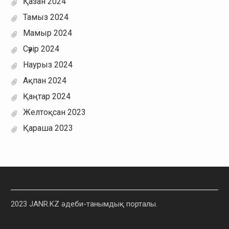
Қазан 2024
Тамыз 2024
Мамыр 2024
Сәуір 2024
Наурыз 2024
Ақпан 2024
Қаңтар 2024
Желтоқсан 2023
Қараша 2023
2023 JANR.KZ әдеби-танымдық порталы.