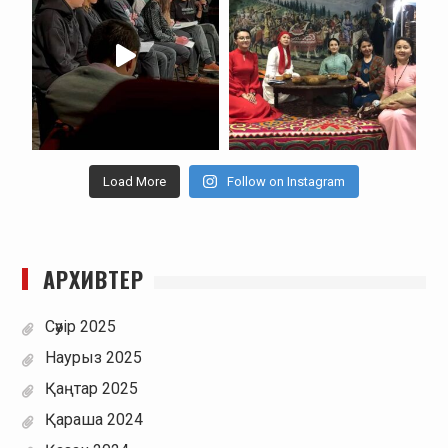
Load More
Follow on Instagram
АРХИВТЕР
Сәуір 2025
Наурыз 2025
Қаңтар 2025
Қараша 2024