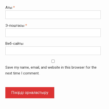
Аты
*
Э-поштасы
*
Веб-сайты
Save my name, email, and website in this browser for the
next time I comment.