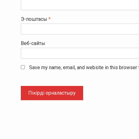
Э-поштасы
*
Веб-сайты
Save my name, email, and website in this browser 