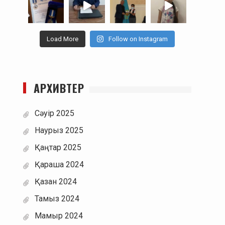
Load More
Follow on Instagram
АРХИВТЕР
Сәуір 2025
Наурыз 2025
Қаңтар 2025
Қараша 2024
Қазан 2024
Тамыз 2024
Мамыр 2024