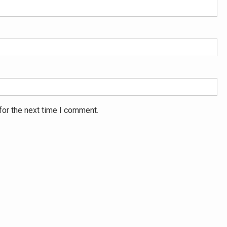
for the next time I comment.