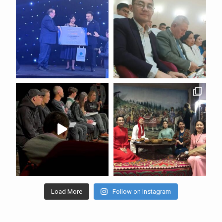
Load More
Follow on Instagram