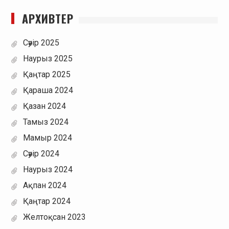
АРХИВТЕР
Сәуір 2025
Наурыз 2025
Қаңтар 2025
Қараша 2024
Қазан 2024
Тамыз 2024
Мамыр 2024
Сәуір 2024
Наурыз 2024
Ақпан 2024
Қаңтар 2024
Желтоқсан 2023