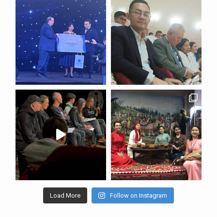
Load More
Follow on Instagram