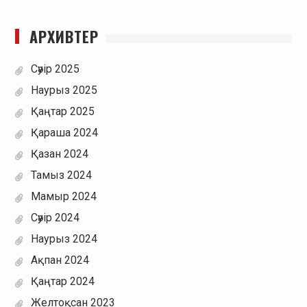
АРХИВТЕР
Сәуір 2025
Наурыз 2025
Қаңтар 2025
Қараша 2024
Қазан 2024
Тамыз 2024
Мамыр 2024
Сәуір 2024
Наурыз 2024
Ақпан 2024
Қаңтар 2024
Желтоқсан 2023