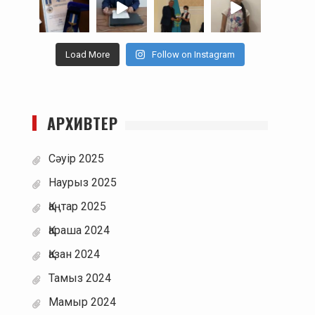
Load More
Follow on Instagram
АРХИВТЕР
Сәуір 2025
Наурыз 2025
Қаңтар 2025
Қараша 2024
Қазан 2024
Тамыз 2024
Мамыр 2024