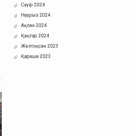
Сәуір 2024
Наурыз 2024
Ақпан 2024
Қаңтар 2024
Желтоқсан 2023
Қараша 2023