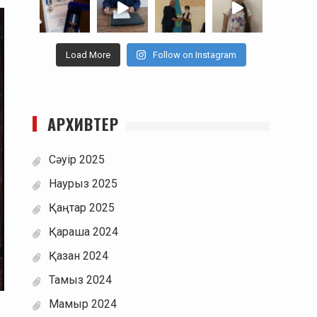
Load More
Follow on Instagram
АРХИВТЕР
Сәуір 2025
Наурыз 2025
Қаңтар 2025
Қараша 2024
Қазан 2024
Тамыз 2024
Мамыр 2024